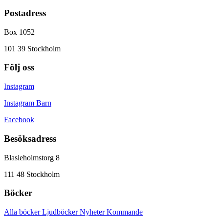
Postadress
Box 1052
101 39 Stockholm
Följ oss
Instagram
Instagram Barn
Facebook
Besöksadress
Blasieholmstorg 8
111 48 Stockholm
Böcker
Alla böcker
Ljudböcker
Nyheter
Kommande