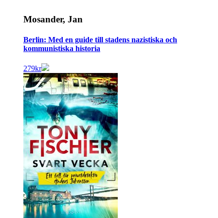
Mosander, Jan
Berlin: Med en guide till stadens nazistiska och
kommunistiska historia
279
kr