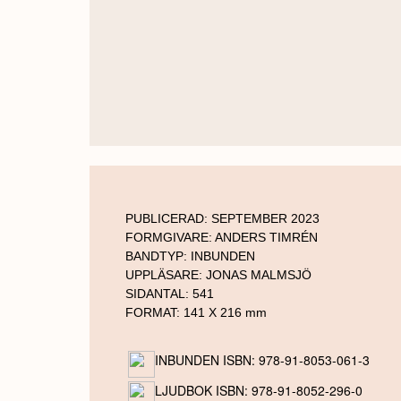
PUBLICERAD:
SEPTEMBER 2023
FORMGIVARE:
ANDERS TIMRÉN
BANDTYP:
INBUNDEN
UPPLÄSARE:
JONAS MALMSJÖ
SIDANTAL:
541
FORMAT: 141 X 216 mm
INBUNDEN ISBN: 978-91-8053-061-3
LJUDBOK ISBN: 978-91-8052-296-0