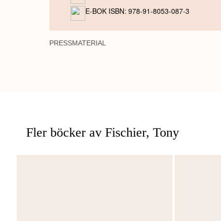
E-BOK ISBN: 978-91-8053-087-3
PRESSMATERIAL
Fler böcker av Fischier, Tony