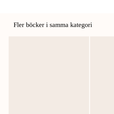
Fler böcker i samma kategori