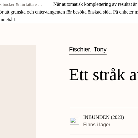
När automatisk komplettering av resultat är
för att granska och enter-tangenten för besöka önskad sida. På enheter
 innehåll.
Fischier, Tony
Ett stråk 
INBUNDEN (2023)
Finns i lager