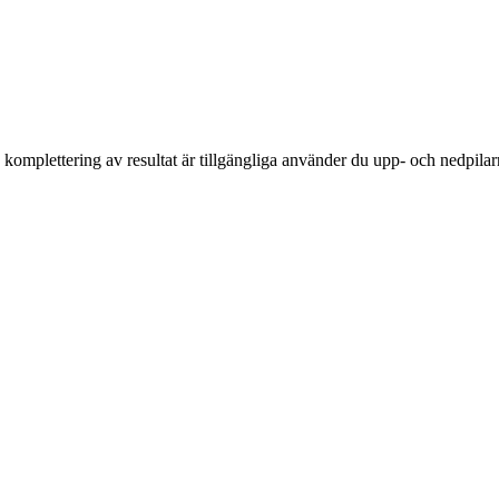
komplettering av resultat är tillgängliga använder du upp- och nedpilar