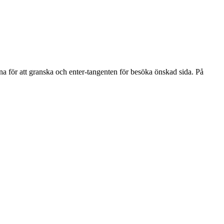
na för att granska och enter-tangenten för besöka önskad sida. På