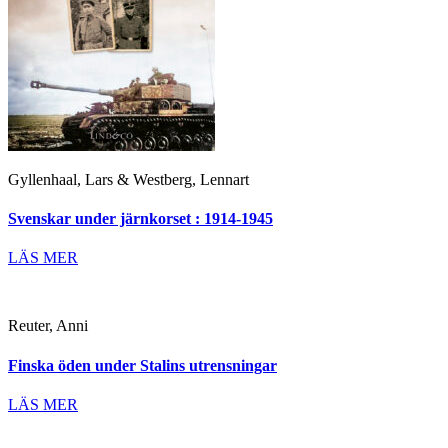
Gyllenhaal, Lars & Westberg, Lennart
Svenskar under järnkorset : 1914-1945
LÄS MER
Reuter, Anni
Finska öden under Stalins utrensningar
LÄS MER