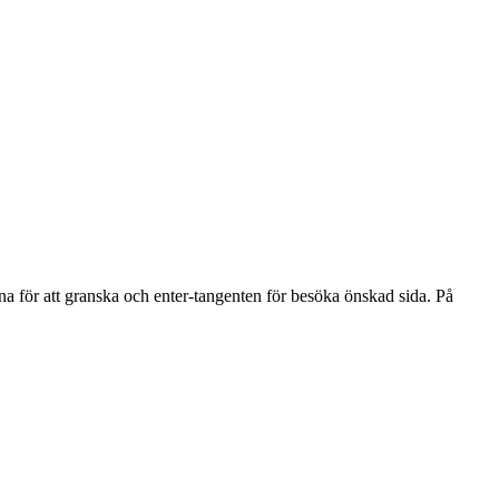
na för att granska och enter-tangenten för besöka önskad sida. På