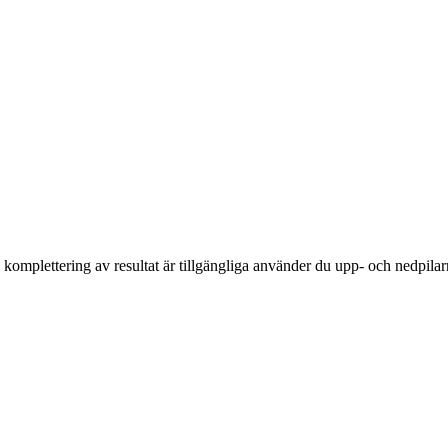
komplettering av resultat är tillgängliga använder du upp- och nedpilar