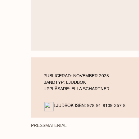
PUBLICERAD:
NOVEMBER 2025
BANDTYP:
LJUDBOK
UPPLÄSARE:
ELLA SCHARTNER
LJUDBOK ISBN: 978-91-8109-257-8
PRESSMATERIAL