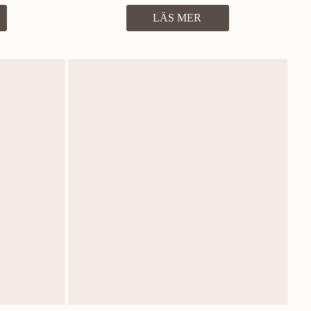
LÄS MER