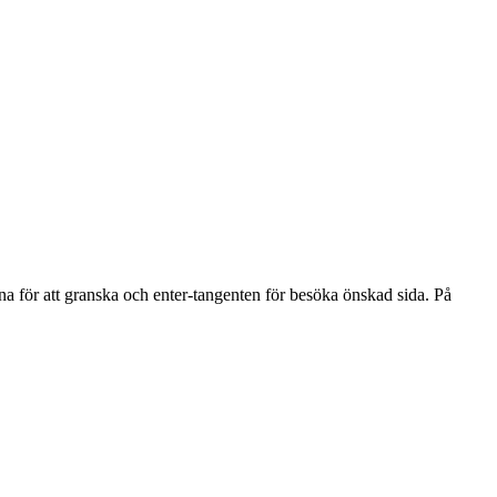
na för att granska och enter-tangenten för besöka önskad sida. På