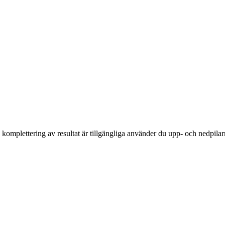
komplettering av resultat är tillgängliga använder du upp- och nedpilar