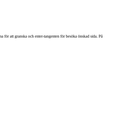
na för att granska och enter-tangenten för besöka önskad sida. På