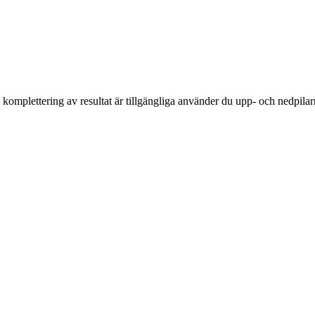
komplettering av resultat är tillgängliga använder du upp- och nedpilar