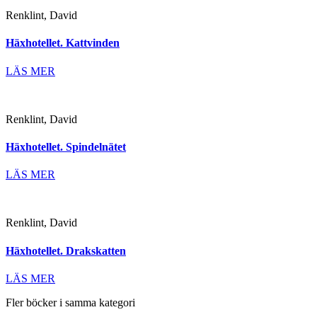
Renklint, David
Häxhotellet. Kattvinden
LÄS MER
Renklint, David
Häxhotellet. Spindelnätet
LÄS MER
Renklint, David
Häxhotellet. Drakskatten
LÄS MER
Fler böcker i samma kategori