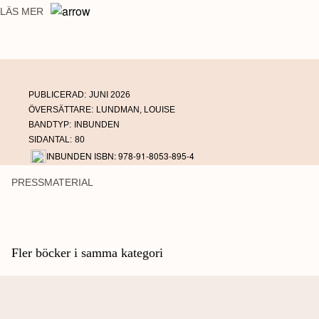
LÄS MER
PUBLICERAD:
JUNI 2026
ÖVERSÄTTARE:
LUNDMAN, LOUISE
BANDTYP:
INBUNDEN
SIDANTAL:
80
INBUNDEN ISBN: 978-91-8053-895-4
PRESSMATERIAL
Fler böcker i samma kategori