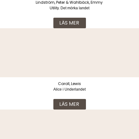
Lindström, Peter & Wahlbäck, Emmy
Utility. Det mörka landet
LÄS MER
Caroll, Lewis
Alice i Underlandet
LÄS MER