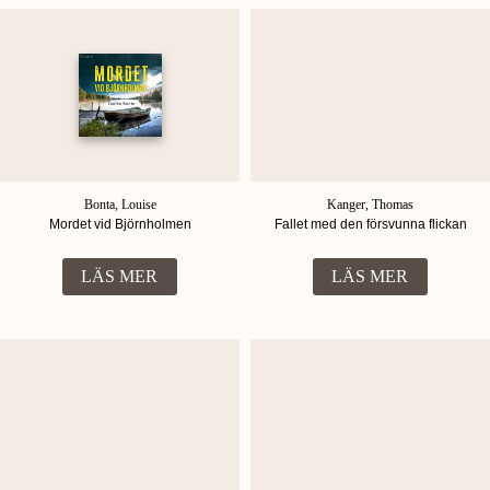
Bonta, Louise
Kanger, Thomas
Mordet vid Björnholmen
Fallet med den försvunna flickan
LÄS MER
LÄS MER