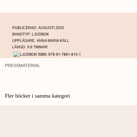
PUBLICERAD:
AUGUSTI 2020
BANDTYP:
LJUDBOK
UPPLÄSARE:
ANNA MARIA KÄLL
LÄNGD:
9.8 TIMMAR
LJUDBOK ISBN: 978-91-7861-810-1
PRESSMATERIAL
Fler böcker i samma kategori