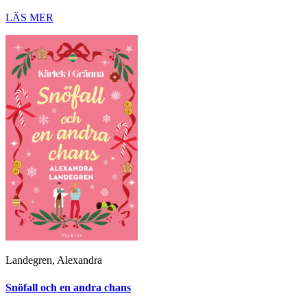
LÄS MER
Landegren, Alexandra
Snöfall och en andra chans