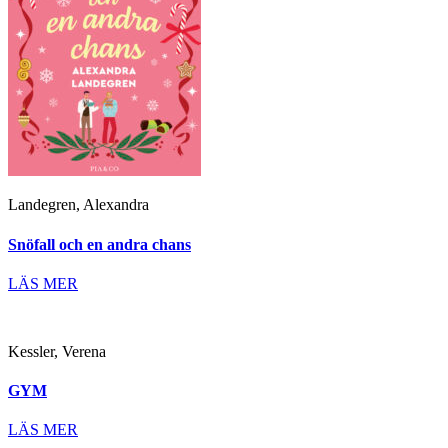
Landegren, Alexandra
Snöfall och en andra chans
LÄS MER
Kessler, Verena
GYM
LÄS MER