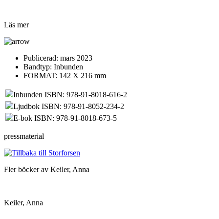
Läs mer
Publicerad:
mars 2023
Bandtyp:
Inbunden
FORMAT: 142 X 216 mm
Inbunden ISBN: 978-91-8018-616-2
Ljudbok ISBN: 978-91-8052-234-2
E-bok ISBN: 978-91-8018-673-5
pressmaterial
Fler böcker av Keiler, Anna
Keiler, Anna