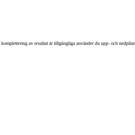
komplettering av resultat är tillgängliga använder du upp- och nedpilar