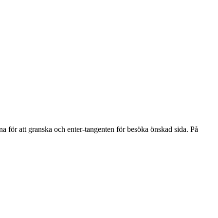
na för att granska och enter-tangenten för besöka önskad sida. På