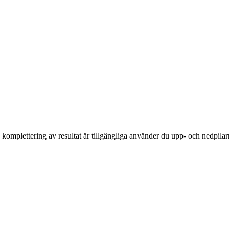
komplettering av resultat är tillgängliga använder du upp- och nedpilar