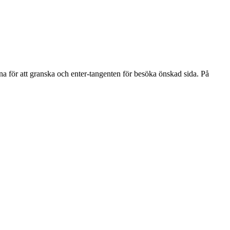
na för att granska och enter-tangenten för besöka önskad sida. På