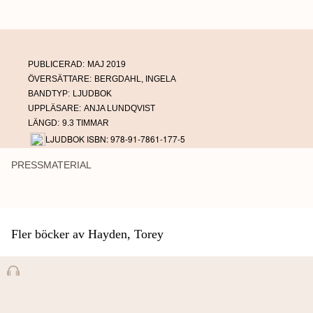
PUBLICERAD:
MAJ 2019
ÖVERSÄTTARE:
BERGDAHL, INGELA
BANDTYP:
LJUDBOK
UPPLÄSARE:
ANJA LUNDQVIST
LÄNGD:
9.3 TIMMAR
LJUDBOK ISBN: 978-91-7861-177-5
PRESSMATERIAL
Fler böcker av Hayden, Torey