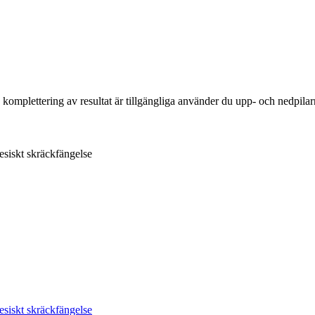
komplettering av resultat är tillgängliga använder du upp- och nedpilar