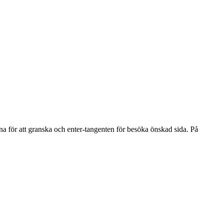
na för att granska och enter-tangenten för besöka önskad sida. På