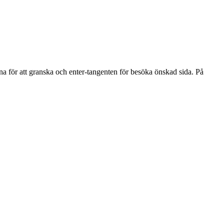
na för att granska och enter-tangenten för besöka önskad sida. På