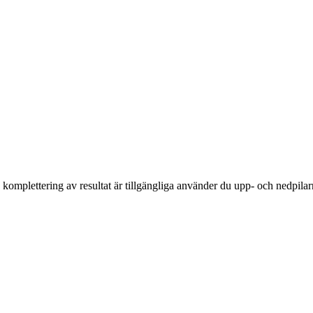
komplettering av resultat är tillgängliga använder du upp- och nedpilar