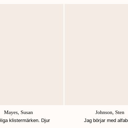
Mayes, Susan
Johnson, Sten
liga klistermärken. Djur
Jag börjar med alfab