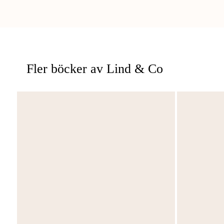
Fler böcker av Lind & Co