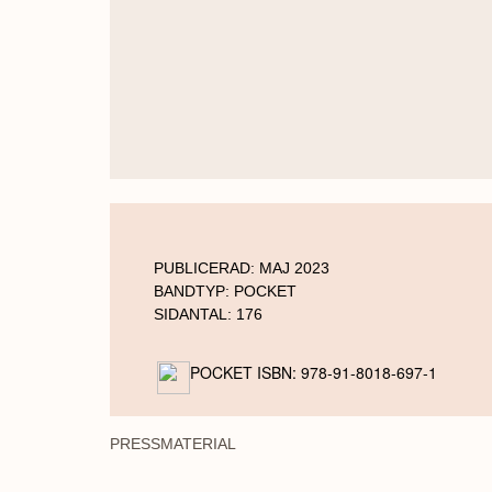
PUBLICERAD:
MAJ 2023
BANDTYP:
POCKET
SIDANTAL:
176
POCKET ISBN: 978-91-8018-697-1
PRESSMATERIAL