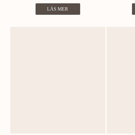
LÄS MER