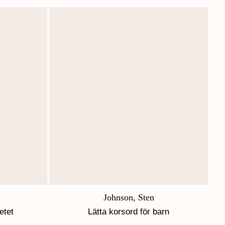
Johnson, Sten
etet
Lätta korsord för barn