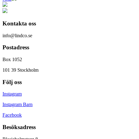
Kontakta oss
info@lindco.se
Postadress
Box 1052
101 39 Stockholm
Följ oss
Instagram
Instagram Barn
Facebook
Besöksadress