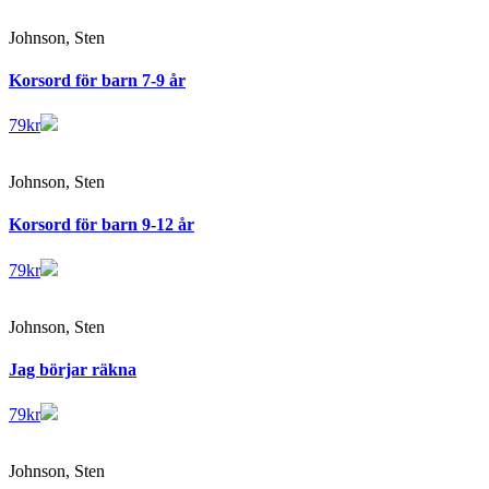
Johnson, Sten
Korsord för barn 7-9 år
79
kr
Johnson, Sten
Korsord för barn 9-12 år
79
kr
Johnson, Sten
Jag börjar räkna
79
kr
Johnson, Sten