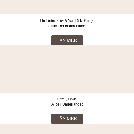
Lindström, Peter & Wahlbäck, Emmy
Utility. Det mörka landet
LÄS MER
Caroll, Lewis
Alice i Underlandet
LÄS MER