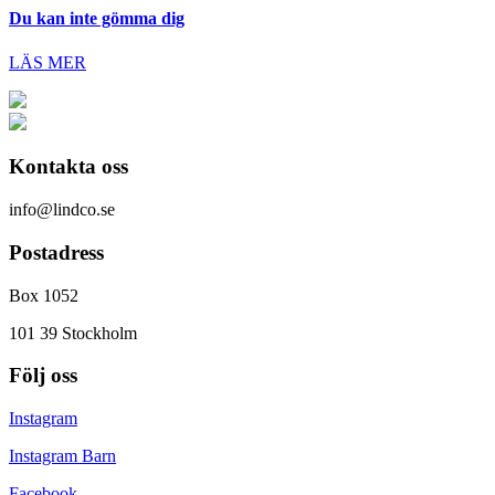
Du kan inte gömma dig
LÄS MER
Kontakta oss
info@lindco.se
Postadress
Box 1052
101 39 Stockholm
Följ oss
Instagram
Instagram Barn
Facebook