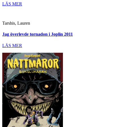
LÄS MER
Tarshis, Lauren
Jag överlevde tornadon i Joplin 2011
LÄS MER