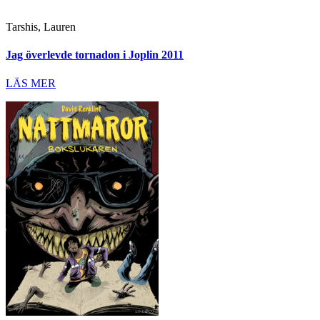
Tarshis, Lauren
Jag överlevde tornadon i Joplin 2011
LÄS MER