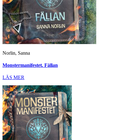
Norlin, Sanna
Monstermanifestet. Fällan
LÄS MER