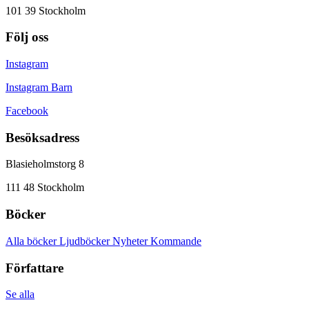
101 39 Stockholm
Följ oss
Instagram
Instagram Barn
Facebook
Besöksadress
Blasieholmstorg 8
111 48 Stockholm
Böcker
Alla böcker
Ljudböcker
Nyheter
Kommande
Författare
Se alla