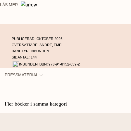
LÄS MER
PUBLICERAD:
OKTOBER 2026
ÖVERSÄTTARE:
ANDRÉ, EMELI
BANDTYP:
INBUNDEN
SIDANTAL:
144
INBUNDEN ISBN: 978-91-8152-039-2
PRESSMATERIAL
Fler böcker i samma kategori