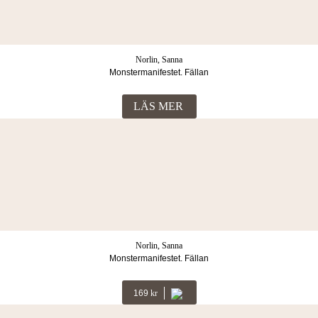
Norlin, Sanna
Monstermanifestet. Fällan
LÄS MER
Norlin, Sanna
Monstermanifestet. Fällan
169
Kr