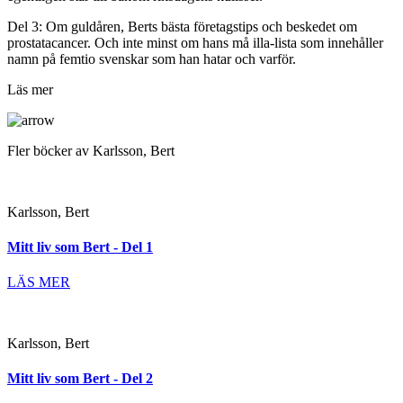
Del 3: Om guldåren, Berts bästa företagstips och beskedet om
prostatacancer. Och inte minst om hans må illa-lista som innehåller
namn på femtio svenskar som han hatar och varför.
Läs mer
Fler böcker av Karlsson, Bert
Karlsson, Bert
Mitt liv som Bert - Del 1
LÄS MER
Karlsson, Bert
Mitt liv som Bert - Del 2