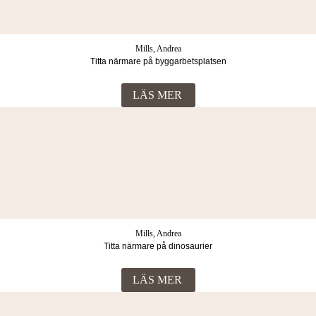
Mills, Andrea
Titta närmare på byggarbetsplatsen
LÄS MER
Mills, Andrea
Titta närmare på dinosaurier
LÄS MER