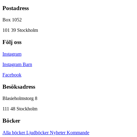
Postadress
Box 1052
101 39 Stockholm
Följ oss
Instagram
Instagram Barn
Facebook
Besöksadress
Blasieholmstorg 8
111 48 Stockholm
Böcker
Alla böcker
Ljudböcker
Nyheter
Kommande