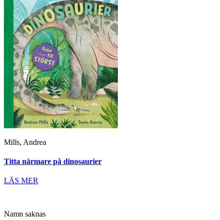
Mills, Andrea
Titta närmare på dinosaurier
LÄS MER
Namn saknas