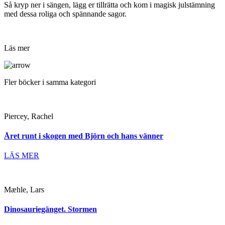
Så kryp ner i sängen, lägg er tillrätta och kom i magisk julstämning
med dessa roliga och spännande sagor.
Läs mer
Fler böcker i samma kategori
Piercey, Rachel
Året runt i skogen med Björn och hans vänner
LÄS MER
Mæhle, Lars
Dinosauriegänget. Stormen