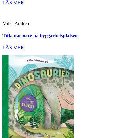
LÄS MER
Mills, Andrea
Titta närmare på byggarbetsplatsen
LÄS MER