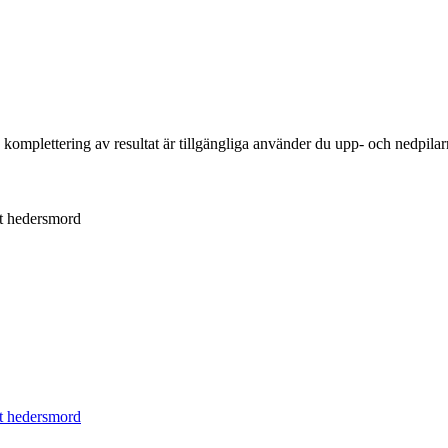
komplettering av resultat är tillgängliga använder du upp- och nedpilar