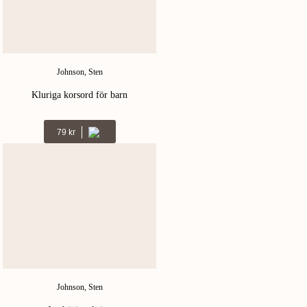
Johnson, Sten
Kluriga korsord för barn
Kr
79
Johnson, Sten