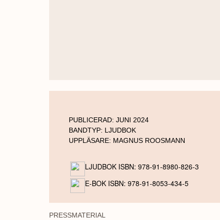
PUBLICERAD:
JUNI 2024
BANDTYP:
LJUDBOK
UPPLÄSARE:
MAGNUS ROOSMANN
LJUDBOK ISBN: 978-91-8980-826-3
E-BOK ISBN: 978-91-8053-434-5
PRESSMATERIAL