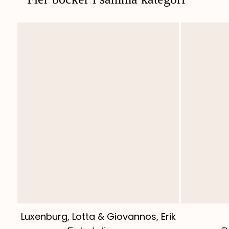
Luxenburg, Lotta & Giovannos, Erik