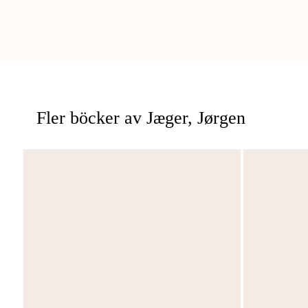
Fler böcker av Jæger, Jørgen