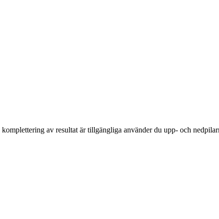
komplettering av resultat är tillgängliga använder du upp- och nedpilar