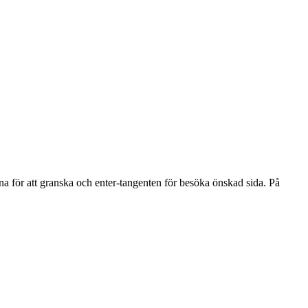
na för att granska och enter-tangenten för besöka önskad sida. På