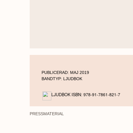
PUBLICERAD:
MAJ 2019
BANDTYP:
LJUDBOK
LJUDBOK ISBN: 978-91-7861-821-7
PRESSMATERIAL