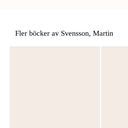
Fler böcker av Svensson, Martin