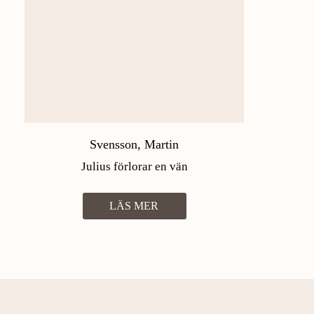
Svensson, Martin
Julius förlorar en vän
LÄS MER