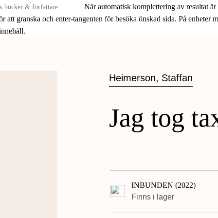
När automatisk komplettering av resultat är
för att granska och enter-tangenten för besöka önskad sida. På enheter
 innehåll.
Heimerson, Staffan
Jag tog tax
INBUNDEN (2022)
Finns i lager