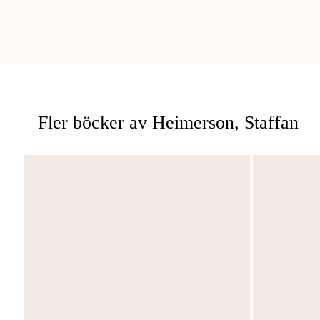
Fler böcker av Heimerson, Staffan