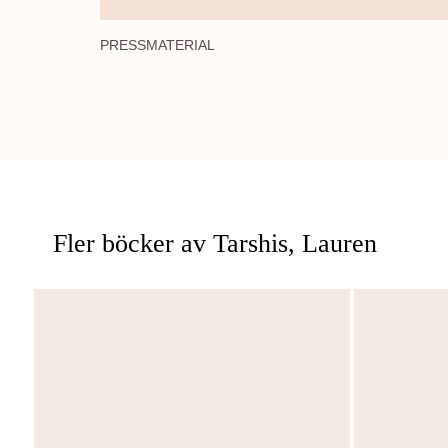
PRESSMATERIAL
Fler böcker av Tarshis, Lauren