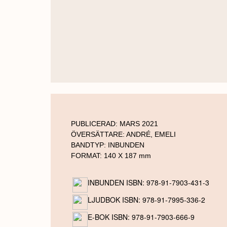
PUBLICERAD:
MARS 2021
ÖVERSÄTTARE:
ANDRÉ, EMELI
BANDTYP:
INBUNDEN
FORMAT: 140 X 187 mm
INBUNDEN ISBN: 978-91-7903-431-3
LJUDBOK ISBN: 978-91-7995-336-2
E-BOK ISBN: 978-91-7903-666-9