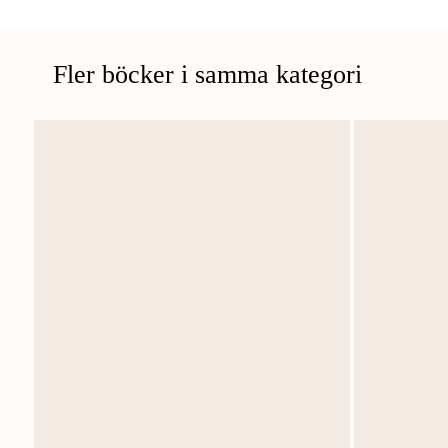
Fler böcker i samma kategori