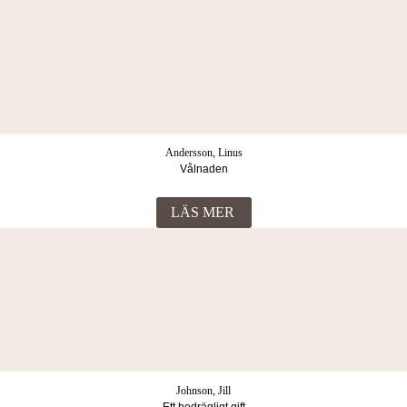
Andersson, Linus
Vålnaden
LÄS MER
Johnson, Jill