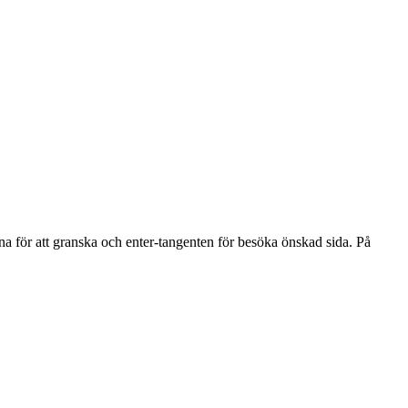
na för att granska och enter-tangenten för besöka önskad sida. På