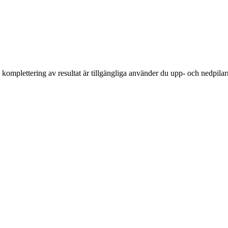
komplettering av resultat är tillgängliga använder du upp- och nedpilar