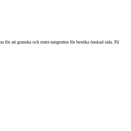
na för att granska och enter-tangenten för besöka önskad sida. På