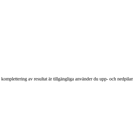
komplettering av resultat är tillgängliga använder du upp- och nedpilar