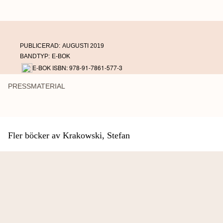
PUBLICERAD:
AUGUSTI 2019
BANDTYP:
E-BOK
E-BOK ISBN: 978-91-7861-577-3
PRESSMATERIAL
Fler böcker av Krakowski, Stefan