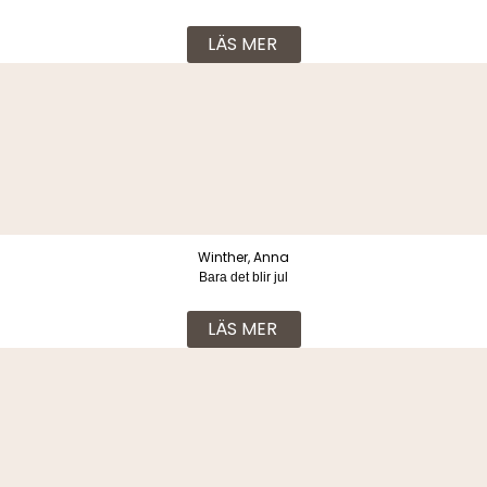
LÄS MER
Winther, Anna
Bara det blir jul
LÄS MER