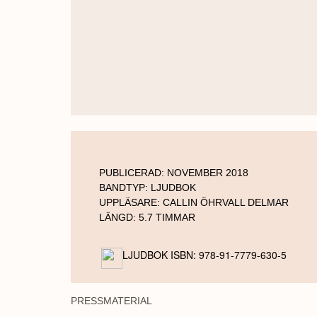
PUBLICERAD:
NOVEMBER 2018
BANDTYP:
LJUDBOK
UPPLÄSARE:
CALLIN ÖHRVALL DELMAR
LÄNGD:
5.7 TIMMAR
LJUDBOK ISBN: 978-91-7779-630-5
PRESSMATERIAL