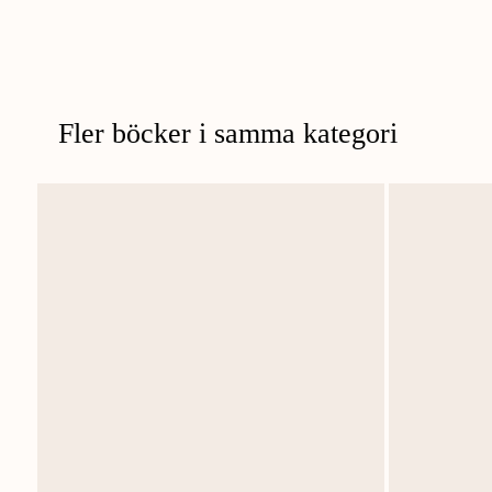
Fler böcker i samma kategori