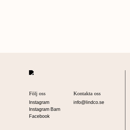
Följ oss
Kontakta oss
Instagram
info@lindco.se
Instagram Barn
Facebook