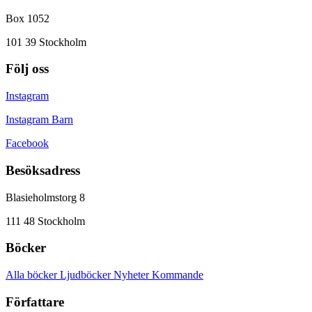
Box 1052
101 39 Stockholm
Följ oss
Instagram
Instagram Barn
Facebook
Besöksadress
Blasieholmstorg 8
111 48 Stockholm
Böcker
Alla böcker
Ljudböcker
Nyheter
Kommande
Författare