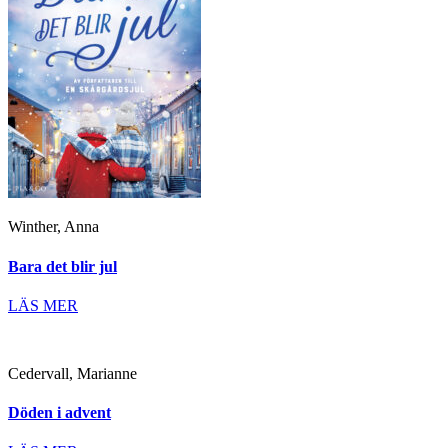
Winther, Anna
Bara det blir jul
LÄS MER
Cedervall, Marianne
Döden i advent