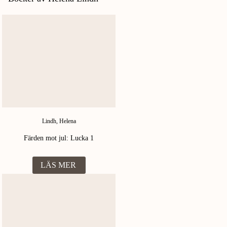
Lindh, Helena
Färden mot jul: Lucka 1
LÄS MER