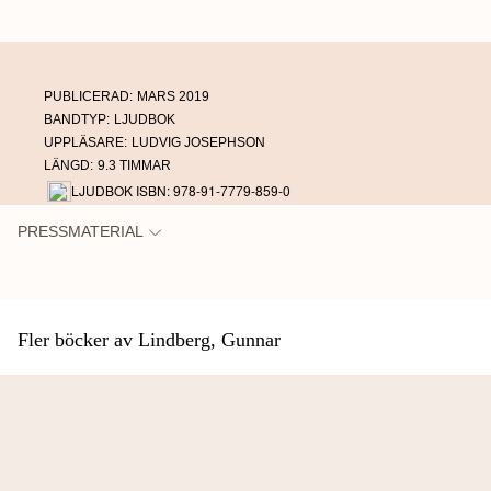
PUBLICERAD:
MARS 2019
BANDTYP:
LJUDBOK
UPPLÄSARE:
LUDVIG JOSEPHSON
LÄNGD:
9.3 TIMMAR
LJUDBOK ISBN: 978-91-7779-859-0
PRESSMATERIAL
Fler böcker av Lindberg, Gunnar