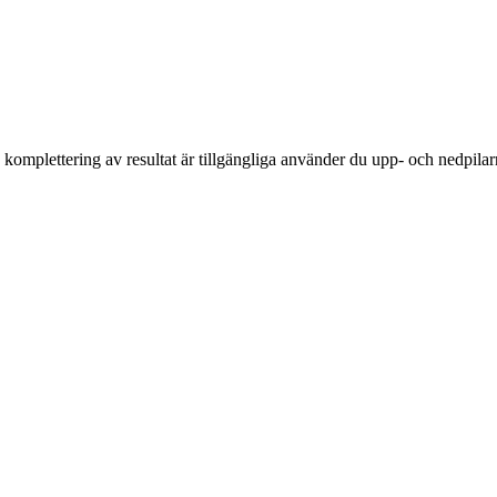
komplettering av resultat är tillgängliga använder du upp- och nedpilar