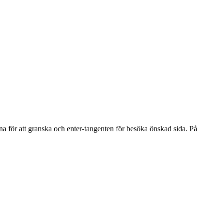
na för att granska och enter-tangenten för besöka önskad sida. På