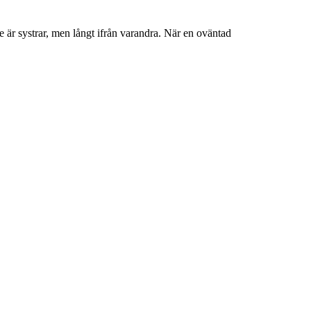
e är systrar, men långt ifrån varandra. När en oväntad