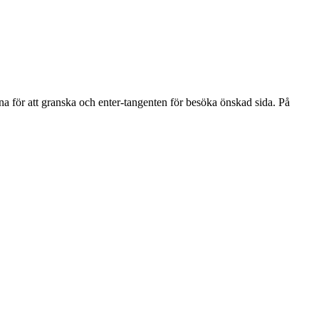
na för att granska och enter-tangenten för besöka önskad sida. På