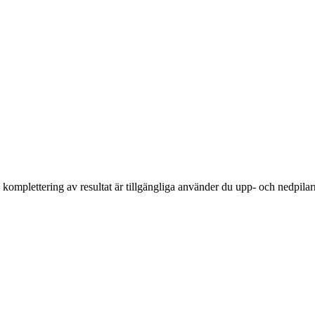
komplettering av resultat är tillgängliga använder du upp- och nedpilar