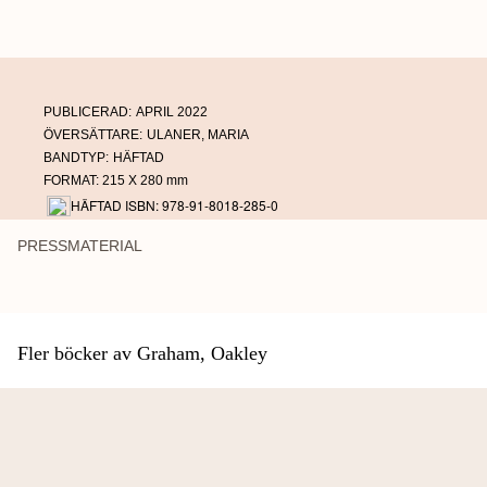
PUBLICERAD:
APRIL 2022
ÖVERSÄTTARE:
ULANER, MARIA
BANDTYP:
HÄFTAD
FORMAT: 215 X 280 mm
HÄFTAD ISBN: 978-91-8018-285-0
PRESSMATERIAL
Fler böcker av Graham, Oakley