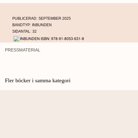
PUBLICERAD:
SEPTEMBER 2025
BANDTYP:
INBUNDEN
SIDANTAL:
32
INBUNDEN ISBN: 978-91-8053-631-8
PRESSMATERIAL
Fler böcker i samma kategori