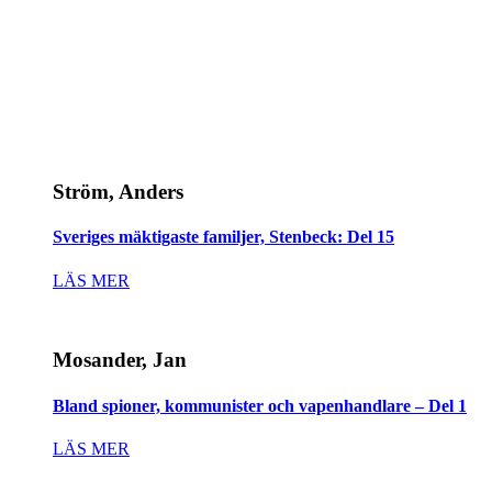
Ström, Anders
Sveriges mäktigaste familjer, Stenbeck: Del 15
LÄS MER
Mosander, Jan
Bland spioner, kommunister och vapenhandlare – Del 1
LÄS MER