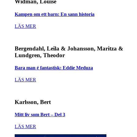
Widman, Louise
Kampen om ett barn: En sann historia
LÄS MER
Bergendahl, Leila & Johansson, Maritza &
Lundgren, Theodor
Bara man é fantastisk: Eddie Meduza
LÄS MER
Karlsson, Bert
Mitt liv som Bert – Del 3
LÄS MER