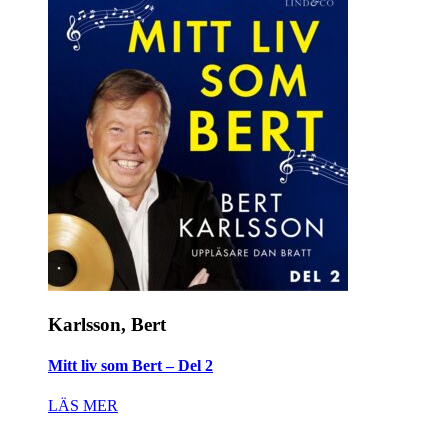
Karlsson, Bert
Mitt liv som Bert – Del 2
LÄS MER