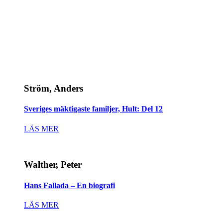
Ström, Anders
Sveriges mäktigaste familjer, Hult: Del 12
LÄS MER
Walther, Peter
Hans Fallada – En biografi
LÄS MER