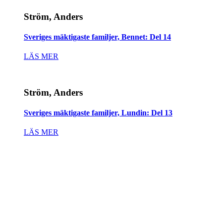
Ström, Anders
Sveriges mäktigaste familjer, Bennet: Del 14
LÄS MER
Ström, Anders
Sveriges mäktigaste familjer, Lundin: Del 13
LÄS MER