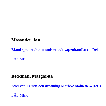
Mosander, Jan
Bland spioner, kommunister och vapenhandlare – Del 4
LÄS MER
Beckman, Margareta
Axel von Fersen och drottning Marie-Antoinette – Del 3
LÄS MER