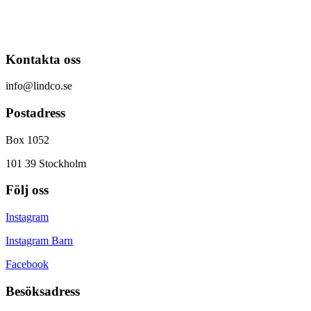
Kontakta oss
info@lindco.se
Postadress
Box 1052
101 39 Stockholm
Följ oss
Instagram
Instagram Barn
Facebook
Besöksadress