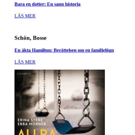
Bara en dotter: En sann historia
LÄS MER
Schön, Bosse
En äkta Hamilton: Berättelsen om en familjelögn
LÄS MER