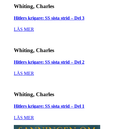
Whiting, Charles
Hitlers krigare: SS sista strid – Del 3
LÄS MER
Whiting, Charles
Hitlers krigare: SS sista strid – Del 2
LÄS MER
Whiting, Charles
Hitlers krigare: SS sista strid – Del 1
LÄS MER