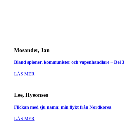
Mosander, Jan
Bland spioner, kommunister och vapenhandlare – Del 3
LÄS MER
Lee, Hyeonseo
Flickan med sju namn: min flykt från Nordkorea
LÄS MER