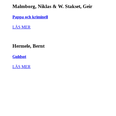
Malmborg, Niklas & W. Stakset, Geir
Pappa och kriminell
LÄS MER
Hermele, Bernt
Guldsot
LÄS MER