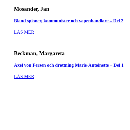
Mosander, Jan
Bland spioner, kommunister och vapenhandlare – Del 2
LÄS MER
Beckman, Margareta
Axel von Fersen och drottning Marie-Antoinette – Del 1
LÄS MER