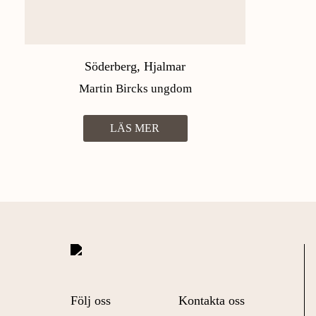
Söderberg, Hjalmar
Martin Bircks ungdom
LÄS MER
Följ oss
Kontakta oss