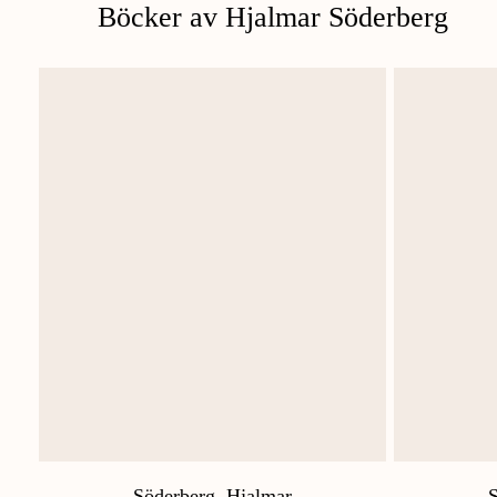
Böcker av Hjalmar Söderberg
Söderberg, Hjalmar