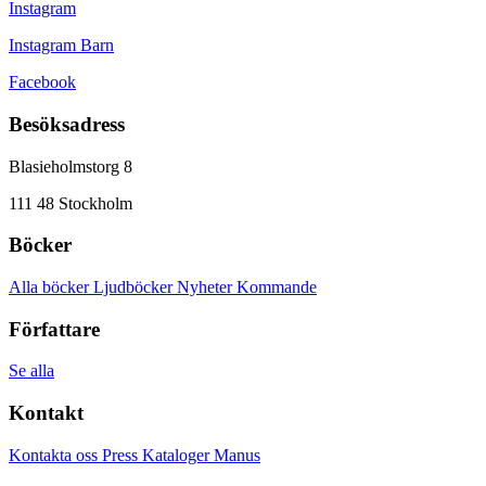
Instagram
Instagram Barn
Facebook
Besöksadress
Blasieholmstorg 8
111 48 Stockholm
Böcker
Alla böcker
Ljudböcker
Nyheter
Kommande
Författare
Se alla
Kontakt
Kontakta oss
Press
Kataloger
Manus