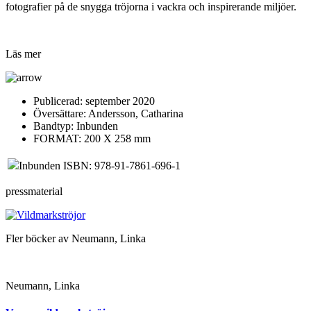
fotografier på de snygga tröjorna i vackra och inspirerande miljöer.
Läs mer
Publicerad:
september 2020
Översättare:
Andersson, Catharina
Bandtyp:
Inbunden
FORMAT: 200 X 258 mm
Inbunden ISBN: 978-91-7861-696-1
pressmaterial
Fler böcker av Neumann, Linka
Neumann, Linka