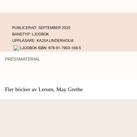
PUBLICERAD:
SEPTEMBER 2020
BANDTYP:
LJUDBOK
UPPLÄSARE:
KAJSA LINDERHOLM
LJUDBOK ISBN: 978-91-7903-169-5
PRESSMATERIAL
Fler böcker av Lerum, May Grethe