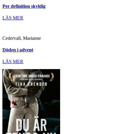
Per definition skyldig
LÄS MER
Cedervall, Marianne
Döden i advent
LÄS MER