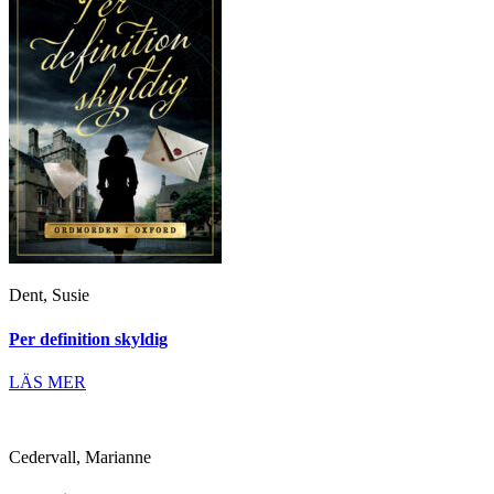
Dent, Susie
Per definition skyldig
LÄS MER
Cedervall, Marianne