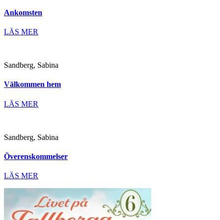
Ankomsten
LÄS MER
Sandberg, Sabina
Välkommen hem
LÄS MER
Sandberg, Sabina
Överenskommelser
LÄS MER