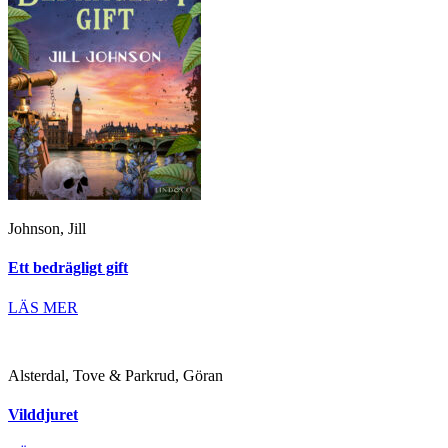
Johnson, Jill
Ett bedrägligt gift
LÄS MER
Alsterdal, Tove & Parkrud, Göran
Vilddjuret