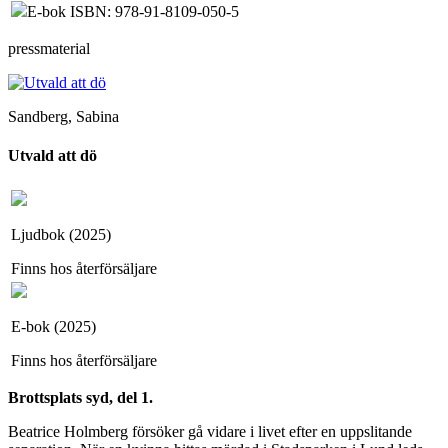
E-bok ISBN: 978-91-8109-050-5
pressmaterial
Sandberg, Sabina
Utvald att dö
Ljudbok (2025)
Finns hos återförsäljare
E-bok (2025)
Finns hos återförsäljare
Brottsplats syd, del 1.
Beatrice Holmberg försöker gå vidare i livet efter en uppslitande