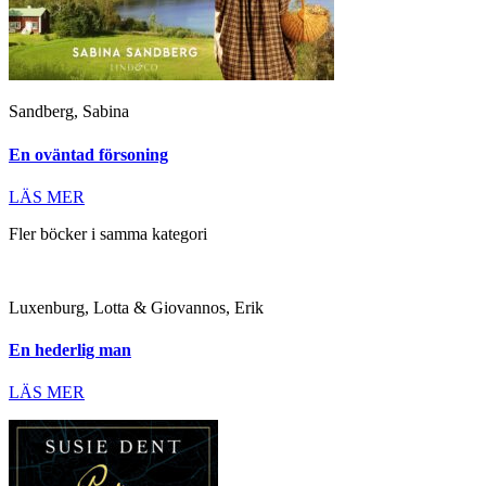
Sandberg, Sabina
En oväntad försoning
LÄS MER
Fler böcker i samma kategori
Luxenburg, Lotta & Giovannos, Erik
En hederlig man
LÄS MER