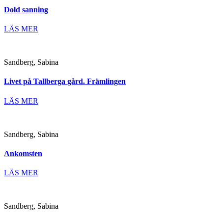
Dold sanning
LÄS MER
Sandberg, Sabina
Livet på Tallberga gård. Främlingen
LÄS MER
Sandberg, Sabina
Ankomsten
LÄS MER
Sandberg, Sabina