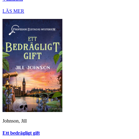
LÄS MER
Johnson, Jill
Ett bedrägligt gift