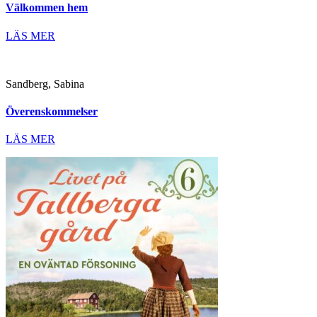
Välkommen hem
LÄS MER
Sandberg, Sabina
Överenskommelser
LÄS MER