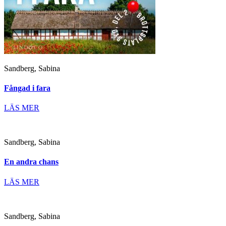
Sandberg, Sabina
Fångad i fara
LÄS MER
Sandberg, Sabina
En andra chans
LÄS MER
Sandberg, Sabina