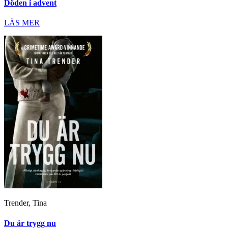
Döden i advent
LÄS MER
Trender, Tina
Du är trygg nu