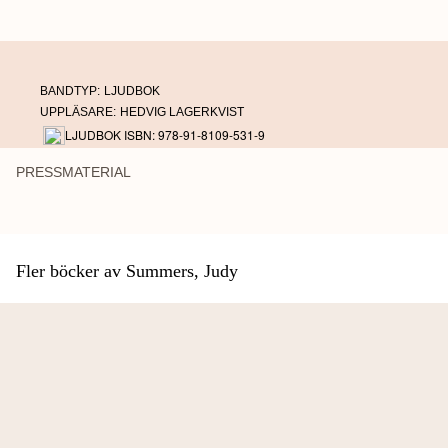
BANDTYP:
LJUDBOK
UPPLÄSARE:
HEDVIG LAGERKVIST
LJUDBOK ISBN: 978-91-8109-531-9
PRESSMATERIAL
Fler böcker av Summers, Judy