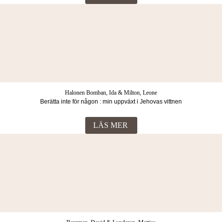
Halonen Bomban, Ida & Milton, Leone
Berätta inte för någon : min uppväxt i Jehovas vittnen
LÄS MER