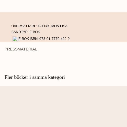
ÖVERSÄTTARE:
BJÖRK, MOA-LISA
BANDTYP:
E-BOK
E-BOK ISBN: 978-91-7779-420-2
PRESSMATERIAL
Fler böcker i samma kategori