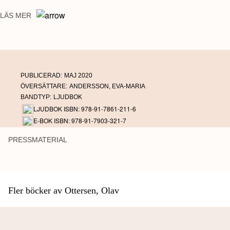
LÄS MER
PUBLICERAD:
MAJ 2020
ÖVERSÄTTARE:
ANDERSSON, EVA-MARIA
BANDTYP:
LJUDBOK
LJUDBOK ISBN: 978-91-7861-211-6
E-BOK ISBN: 978-91-7903-321-7
PRESSMATERIAL
Fler böcker av Ottersen, Olav