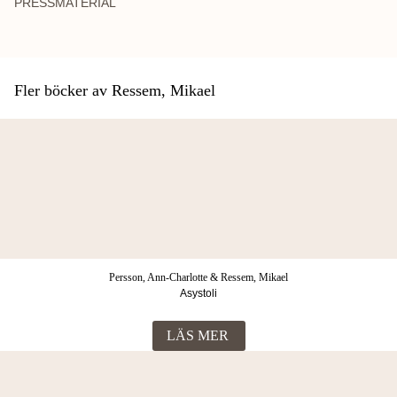
PRESSMATERIAL
Fler böcker av Ressem, Mikael
Persson, Ann-Charlotte & Ressem, Mikael
Asystoli
LÄS MER