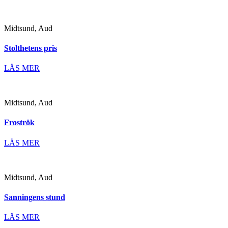
Midtsund, Aud
Stolthetens pris
LÄS MER
Midtsund, Aud
Froströk
LÄS MER
Midtsund, Aud
Sanningens stund
LÄS MER