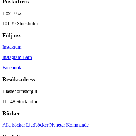
Postadress
Box 1052
101 39 Stockholm
Följ oss
Instagram
Instagram Barn
Facebook
Besöksadress
Blasieholmstorg 8
111 48 Stockholm
Böcker
Alla böcker
Ljudböcker
Nyheter
Kommande