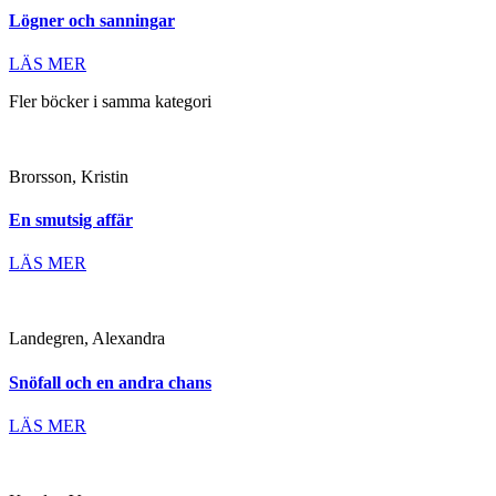
Lögner och sanningar
LÄS MER
Fler böcker i samma kategori
Brorsson, Kristin
En smutsig affär
LÄS MER
Landegren, Alexandra
Snöfall och en andra chans
LÄS MER