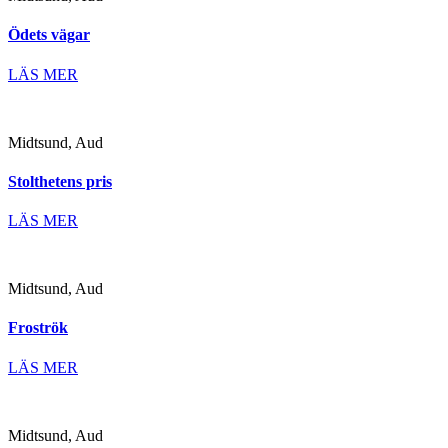
Ödets vägar
LÄS MER
Midtsund, Aud
Stolthetens pris
LÄS MER
Midtsund, Aud
Froströk
LÄS MER
Midtsund, Aud