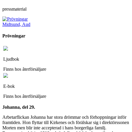
pressmaterial
Midtsund, Aud
Prövningar
Ljudbok
Finns hos återförsäljare
E-bok
Finns hos återförsäljare
Johanna, del 29.
Arbetarflickan Johanna har stora drömmar och förhoppningar inför
framtiden. Hon flyttar till Kirkenes och förälskar sig i direktörssonen
Morten men blir inte accepterad i hans borgerliga familj.